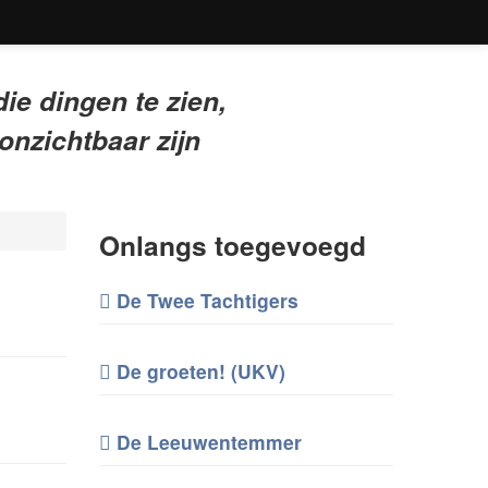
die dingen te zien,
onzichtbaar zijn
Onlangs toegevoegd
De Twee Tachtigers
De groeten! (UKV)
De Leeuwentemmer