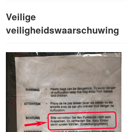
Veilige
veiligheidswaarschuwing