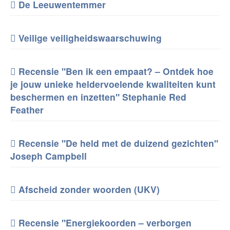
De Leeuwentemmer
Veilige veiligheidswaarschuwing
Recensie "Ben ik een empaat? – Ontdek hoe
je jouw unieke heldervoelende kwaliteiten kunt
beschermen en inzetten" Stephanie Red
Feather
Recensie "De held met de duizend gezichten"
Joseph Campbell
Afscheid zonder woorden (UKV)
Recensie "Energiekoorden – verborgen