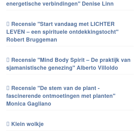
energetische verbindingen" Denise Linn
Recensie "Start vandaag met LICHTER
LEVEN – een spirituele ontdekkingstocht"
Robert Bruggeman
Recensie "Mind Body Spirit – De praktijk van
sjamanistische genezing" Alberto Villoldo
Recensie "De stem van de plant -
fascinerende ontmoetingen met planten"
Monica Gagliano
Klein wolkje