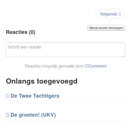
Volgende
Nieuw reactie toevoegen
Reacties (
0
)
Reacties mogelijk gemaakt door
CComment
Onlangs toegevoegd
De Twee Tachtigers
De groeten! (UKV)