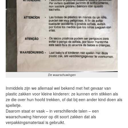
De waarschuwingen
Inmiddels zijn we allemaal wel bekend met het gevaar van
plastic zakken voor kleine kinderen: ze kunnen erin stikken als
ze die over hun hoofd trekken, of dat bij een ander kind doen als
spelletje.
Daarom staat er vaak – in verschillende talen – een
waarschuwing hiervoor op dit soort zakken dat als
verpakkingsmateriaal is gebruikt.