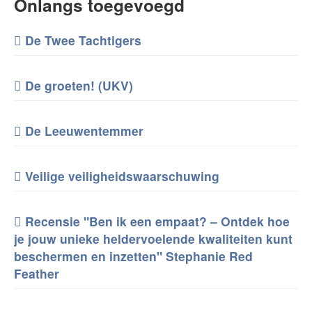
Onlangs toegevoegd
De Twee Tachtigers
De groeten! (UKV)
De Leeuwentemmer
Veilige veiligheidswaarschuwing
Recensie "Ben ik een empaat? – Ontdek hoe
je jouw unieke heldervoelende kwaliteiten kunt
beschermen en inzetten" Stephanie Red
Feather