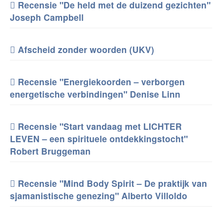
Recensie "De held met de duizend gezichten"
Joseph Campbell
Afscheid zonder woorden (UKV)
Recensie "Energiekoorden – verborgen
energetische verbindingen" Denise Linn
Recensie "Start vandaag met LICHTER
LEVEN – een spirituele ontdekkingstocht"
Robert Bruggeman
Recensie "Mind Body Spirit – De praktijk van
sjamanistische genezing" Alberto Villoldo