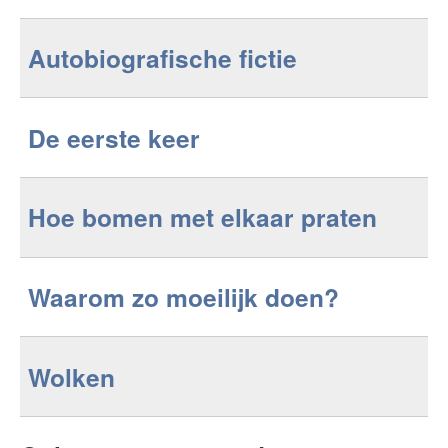
Autobiografische fictie
De eerste keer
Hoe bomen met elkaar praten
Waarom zo moeilijk doen?
Wolken